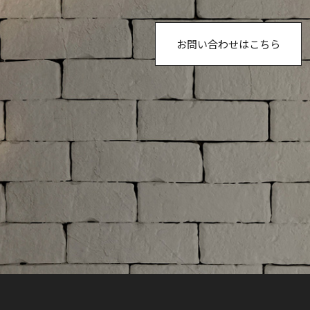
お問い合わせはこちら