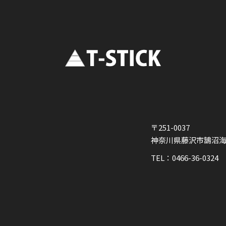
〒251-0037
神奈川県藤沢市鵠沼海岸2
TEL：0466-36-0324