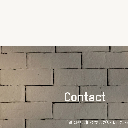
Contact
ご質問やご相談がございました