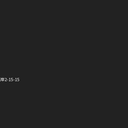
-15-15