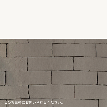
ら、ぜひお気軽にお問い合わせください。