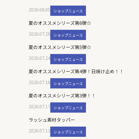
2026.08.05
ショップニュース
夏のオススメシリーズ第6弾☆
2026.07.28
ショップニュース
夏のオススメシリーズ第5弾☆
2026.07.24
ショップニュース
夏のオススメシリーズ第4弾！日焼け止め！！
2026.07.18
ショップニュース
夏のオススメシリーズ第3弾！！
2026.07.17
ショップニュース
ラッシュ素材タッパー
2026.07.13
ショップニュース