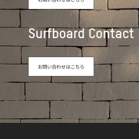
Surfboard Contact
お問い合わせはこちら