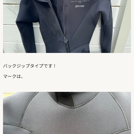
バックジップタイプです！
マークは、