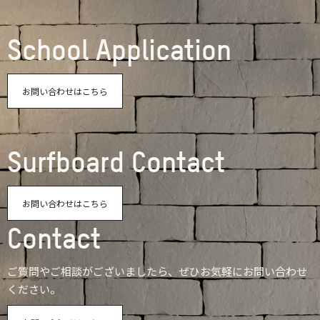
School Application
お問い合わせはこちら
Surfboard Contact
お問い合わせはこちら
Contact
ご質問やご相談がございましたら、ぜひお気軽にお問い合わせ
ください。