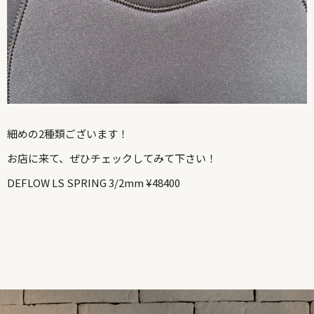
細めの2種類ございます！
お店に来て、ぜひチェックしてみて下さい！
DEFLOW LS SPRING 3/2mm ¥48400