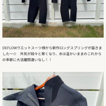
DEFLOWウエットスーツ様から新作ロングスプリングが届きま
した〜☆ 外気が段々と寒くなり、水は温かいままのこれから
の季節に大活躍間違いなし！！