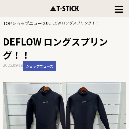
TOP
ショップニュース
DEFLOW ロングスプリング！！
DEFLOW ロングスプリン
グ！！
2025.09.19
ショップニュース