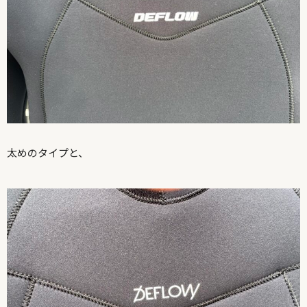
太めのタイプと、