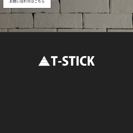
お問い合わせはこちら