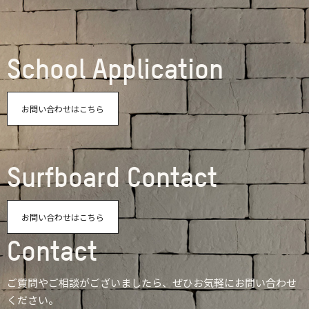
School Application
お問い合わせはこちら
Surfboard Contact
お問い合わせはこちら
Contact
ご質問やご相談がございましたら、ぜひお気軽にお問い合わせ
ください。