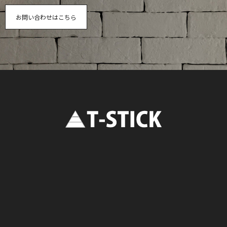
お問い合わせはこちら