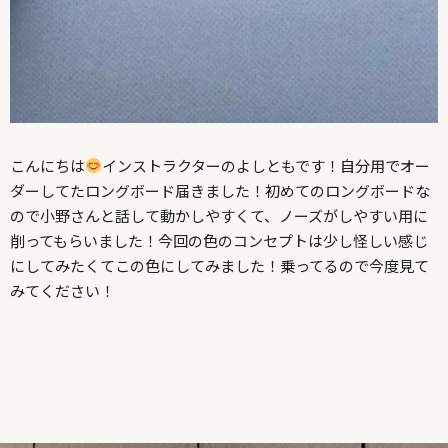
こんにちは
インストラクターのよしともです！自分用でオー
ダーしてたロングボード届きました！初めてのロングボードな
ので小野さんと話して動かしやすくて、ノーズがしやすい用に
削ってもらいました！今回の色のコンセプトは少し怪しい感じ
にしてみたくてこの色にしてみました！乗ってるので今度見て
みてください！