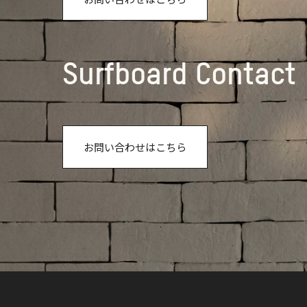
Surfboard Contact
お問い合わせはこちら