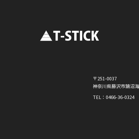
〒251-0037
神奈川県藤沢市鵠沼海岸2
TEL：0466-36-0324