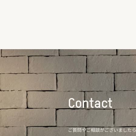
Contact
ご質問やご相談がございました