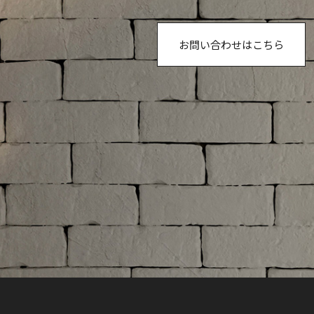
お問い合わせはこちら