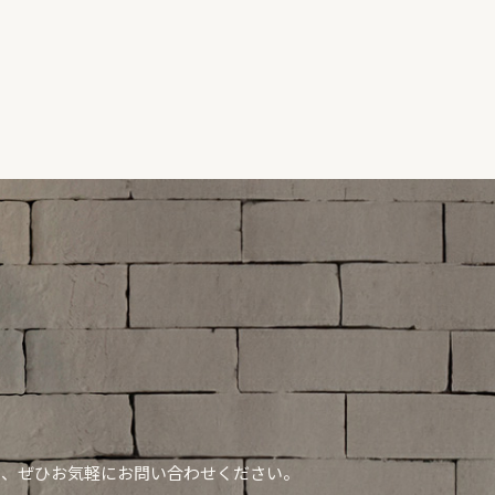
ら、ぜひお気軽にお問い合わせください。