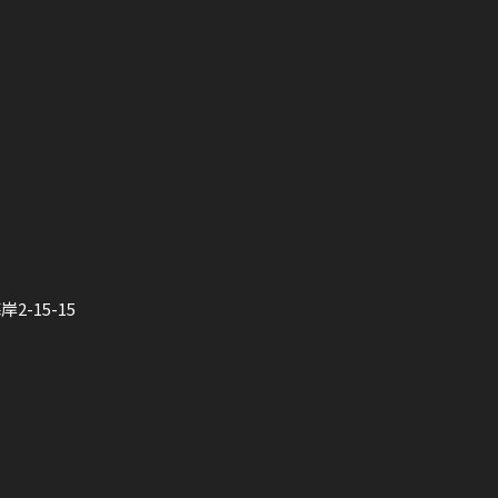
-15-15