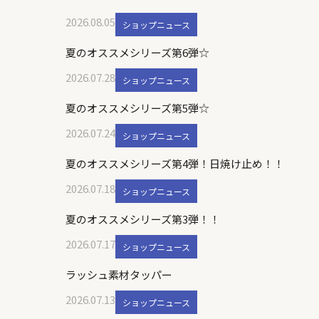
2026.08.05
ショップニュース
夏のオススメシリーズ第6弾☆
2026.07.28
ショップニュース
夏のオススメシリーズ第5弾☆
2026.07.24
ショップニュース
夏のオススメシリーズ第4弾！日焼け止め！！
2026.07.18
ショップニュース
夏のオススメシリーズ第3弾！！
2026.07.17
ショップニュース
ラッシュ素材タッパー
2026.07.13
ショップニュース