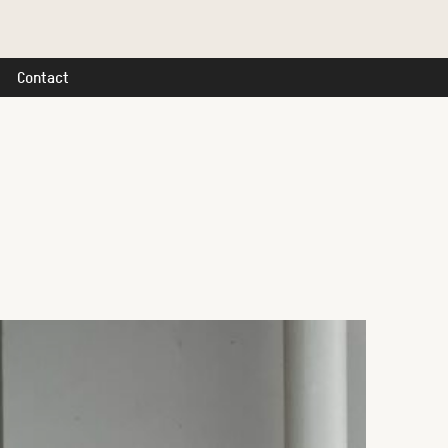
Contact